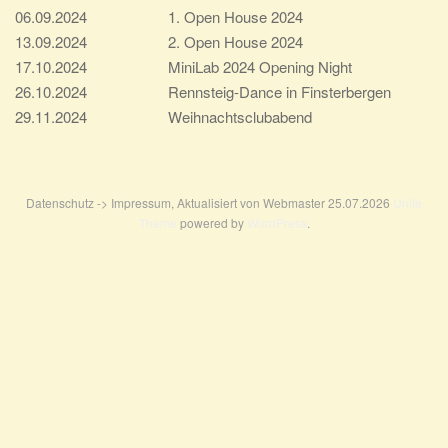
06.09.2024
1. Open House 2024
13.09.2024
2. Open House 2024
17.10.2024
MiniLab 2024 Opening Night
26.10.2024
Rennsteig-Dance in Finsterbergen
29.11.2024
Weihnachtsclubabend
Datenschutz -> Impressum, Aktualisiert von Webmaster 25.07.2026
Unite
Theme
powered by
WordPress
.